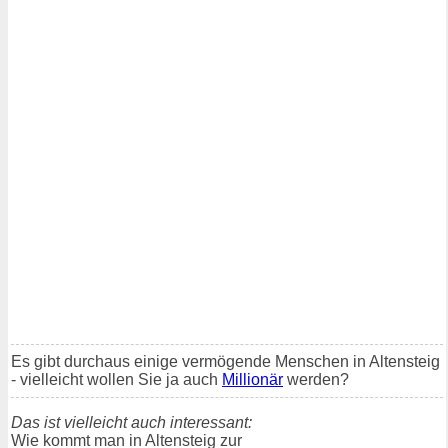
Es gibt durchaus einige vermögende Menschen in Altensteig
- vielleicht wollen Sie ja auch
Millionär
werden?
Das ist vielleicht auch interessant:
Wie kommt man in Altensteig zur