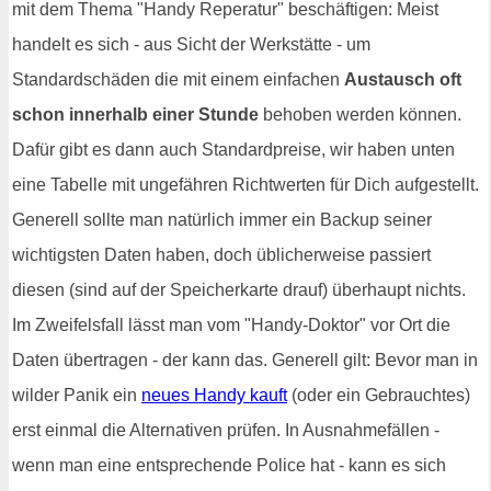
mit dem Thema "Handy Reperatur" beschäftigen: Meist
handelt es sich - aus Sicht der Werkstätte - um
Standardschäden die mit einem einfachen
Austausch oft
schon innerhalb einer Stunde
behoben werden können.
Dafür gibt es dann auch Standardpreise, wir haben unten
eine Tabelle mit ungefähren Richtwerten für Dich aufgestellt.
Generell sollte man natürlich immer ein Backup seiner
wichtigsten Daten haben, doch üblicherweise passiert
diesen (sind auf der Speicherkarte drauf) überhaupt nichts.
Im Zweifelsfall lässt man vom "Handy-Doktor" vor Ort die
Daten übertragen - der kann das. Generell gilt: Bevor man in
wilder Panik ein
neues Handy kauft
(oder ein Gebrauchtes)
erst einmal die Alternativen prüfen. In Ausnahmefällen -
wenn man eine entsprechende Police hat - kann es sich