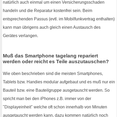
natürlich auch einmal um einen Versicherungsschaden
handeln und die Reparatur kostenfrei sein. Beim
entsprechenden Passus (evtl. im Mobilfunkvertrag enthalten)
kann man übrigens auch gleich einen Austausch des
Gerätes verlangen.
Muß das Smartphone tagelang repariert
werden oder reicht es Teile auszutauschen?
Wie oben beschrieben sind die meisten Smartphones,
Tablets bzw. Handies modular aufgebaut und es muß nur ein
Bauteil bzw. eine Bauteilgruppe ausgetauscht werden. So
spricht man bei den iPhones z.B. immer von der
"Displayeinheit" welche oft schon innerhalb von Minuten
ausgetauscht werden kann, dazu kommen natürlich noch