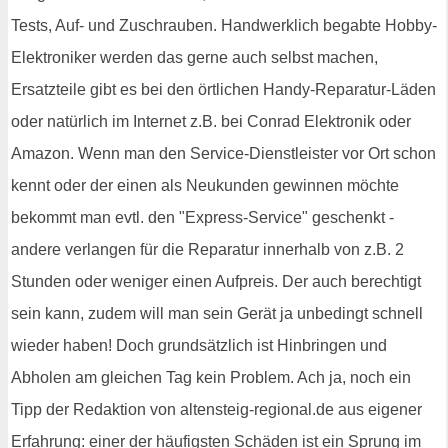
Tests, Auf- und Zuschrauben. Handwerklich begabte Hobby-
Elektroniker werden das gerne auch selbst machen,
Ersatzteile gibt es bei den örtlichen Handy-Reparatur-Läden
oder natürlich im Internet z.B. bei Conrad Elektronik oder
Amazon. Wenn man den Service-Dienstleister vor Ort schon
kennt oder der einen als Neukunden gewinnen möchte
bekommt man evtl. den "Express-Service" geschenkt -
andere verlangen für die Reparatur innerhalb von z.B. 2
Stunden oder weniger einen Aufpreis. Der auch berechtigt
sein kann, zudem will man sein Gerät ja unbedingt schnell
wieder haben! Doch grundsätzlich ist Hinbringen und
Abholen am gleichen Tag kein Problem. Ach ja, noch ein
Tipp der Redaktion von altensteig-regional.de aus eigener
Erfahrung: einer der häufigsten Schäden ist ein Sprung im