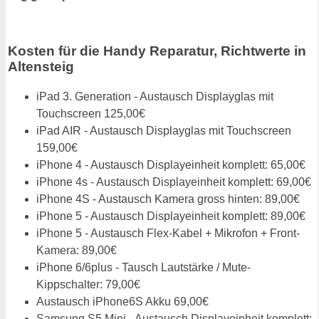
Kosten für die Handy Reparatur, Richtwerte in
Altensteig
iPad 3. Generation - Austausch Displayglas mit
Touchscreen 125,00€
iPad AIR - Austausch Displayglas mit Touchscreen
159,00€
iPhone 4 - Austausch Displayeinheit komplett: 65,00€
iPhone 4s - Austausch Displayeinheit komplett: 69,00€
iPhone 4S - Austausch Kamera gross hinten: 89,00€
iPhone 5 - Austausch Displayeinheit komplett: 89,00€
iPhone 5 - Austausch Flex-Kabel + Mikrofon + Front-
Kamera: 89,00€
iPhone 6/6plus - Tausch Lautstärke / Mute-
Kippschalter: 79,00€
Austausch iPhone6S Akku 69,00€
Samsung S5 Mini - Austausch Displayeinheit komplett: