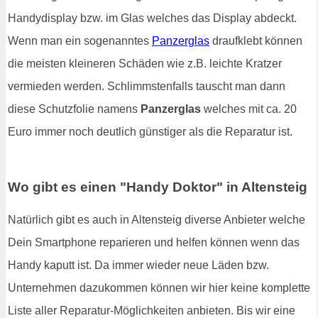
Handydisplay bzw. im Glas welches das Display abdeckt.
Wenn man ein sogenanntes
Panzerglas
draufklebt können
die meisten kleineren Schäden wie z.B. leichte Kratzer
vermieden werden. Schlimmstenfalls tauscht man dann
diese Schutzfolie namens
Panzerglas
welches mit ca. 20
Euro immer noch deutlich günstiger als die Reparatur ist.
Wo gibt es einen "Handy Doktor" in Altensteig
Natürlich gibt es auch in Altensteig diverse Anbieter welche
Dein Smartphone reparieren und helfen können wenn das
Handy kaputt ist. Da immer wieder neue Läden bzw.
Unternehmen dazukommen können wir hier keine komplette
Liste aller Reparatur-Möglichkeiten anbieten. Bis wir eine