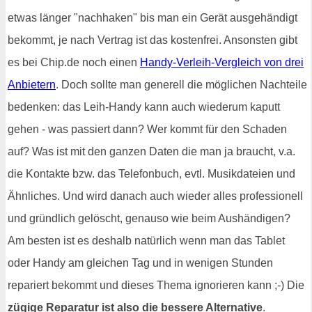
etwas länger "nachhaken" bis man ein Gerät ausgehändigt
bekommt, je nach Vertrag ist das kostenfrei. Ansonsten gibt
es bei Chip.de noch einen
Handy-Verleih-Vergleich von drei
Anbietern
. Doch sollte man generell die möglichen Nachteile
bedenken: das Leih-Handy kann auch wiederum kaputt
gehen - was passiert dann? Wer kommt für den Schaden
auf? Was ist mit den ganzen Daten die man ja braucht, v.a.
die Kontakte bzw. das Telefonbuch, evtl. Musikdateien und
Ähnliches. Und wird danach auch wieder alles professionell
und gründlich gelöscht, genauso wie beim Aushändigen?
Am besten ist es deshalb natürlich wenn man das Tablet
oder Handy am gleichen Tag und in wenigen Stunden
repariert bekommt und dieses Thema ignorieren kann ;-) Die
zügige Reparatur ist also die bessere Alternative
.