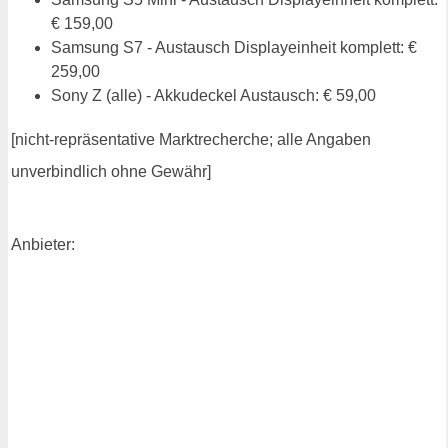
€ 159,00
Samsung S7 - Austausch Displayeinheit komplett: €
259,00
Sony Z (alle) - Akkudeckel Austausch: € 59,00
[nicht-repräsentative Marktrecherche; alle Angaben
unverbindlich ohne Gewähr]
Anbieter: