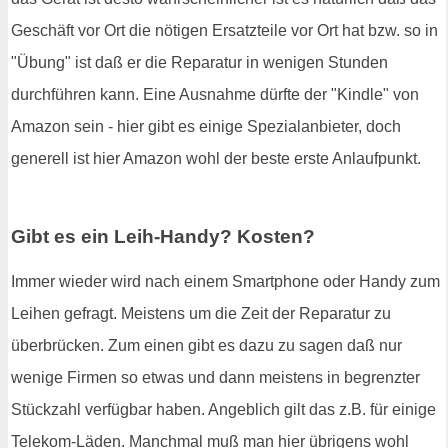
Geschäft vor Ort die nötigen Ersatzteile vor Ort hat bzw. so in
"Übung" ist daß er die Reparatur in wenigen Stunden
durchführen kann. Eine Ausnahme dürfte der "Kindle" von
Amazon sein - hier gibt es einige Spezialanbieter, doch
generell ist hier Amazon wohl der beste erste Anlaufpunkt.
Gibt es ein Leih-Handy? Kosten?
Immer wieder wird nach einem Smartphone oder Handy zum
Leihen gefragt. Meistens um die Zeit der Reparatur zu
überbrücken. Zum einen gibt es dazu zu sagen daß nur
wenige Firmen so etwas und dann meistens in begrenzter
Stückzahl verfügbar haben. Angeblich gilt das z.B. für einige
Telekom-Läden. Manchmal muß man hier übrigens wohl