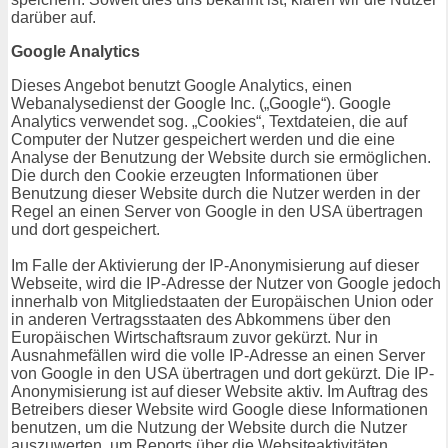
darüber auf.
Google Analytics
Dieses Angebot benutzt Google Analytics, einen
Webanalysedienst der Google Inc. („Google“). Google
Analytics verwendet sog. „Cookies“, Textdateien, die auf
Computer der Nutzer gespeichert werden und die eine
Analyse der Benutzung der Website durch sie ermöglichen.
Die durch den Cookie erzeugten Informationen über
Benutzung dieser Website durch die Nutzer werden in der
Regel an einen Server von Google in den USA übertragen
und dort gespeichert.
Im Falle der Aktivierung der IP-Anonymisierung auf dieser
Webseite, wird die IP-Adresse der Nutzer von Google jedoch
innerhalb von Mitgliedstaaten der Europäischen Union oder
in anderen Vertragsstaaten des Abkommens über den
Europäischen Wirtschaftsraum zuvor gekürzt. Nur in
Ausnahmefällen wird die volle IP-Adresse an einen Server
von Google in den USA übertragen und dort gekürzt. Die IP-
Anonymisierung ist auf dieser Website aktiv. Im Auftrag des
Betreibers dieser Website wird Google diese Informationen
benutzen, um die Nutzung der Website durch die Nutzer
auszuwerten, um Reports über die Websiteaktivitäten