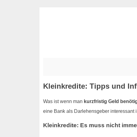
Kleinkredite: Tipps und Inf
Was ist wenn man
kurzfristig Geld benöti
eine Bank als Darlehensgeber interessant i
Kleinkredite: Es muss nicht imm