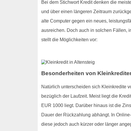
Bei dem Stichwort Kredit denken die meis
und über einen längeren Zeitraum zurückge
alte Computer gegen ein neues, leistungsfä
ausreichen. Doch auch in solchen Fällen, in
stellt die Möglichkeiten vor:
Besonderheiten von Kleinkrediten
Natürlich unterscheiden sich Kleinkredite
bezüglich der Laufzeit. Meist liegt die Kr
EUR 1000 liegt. Darüber hinaus ist die Zin
Dauer der Rückzahlung abhängt. In Online-K
diese jedoch auch kürzer oder länger ang