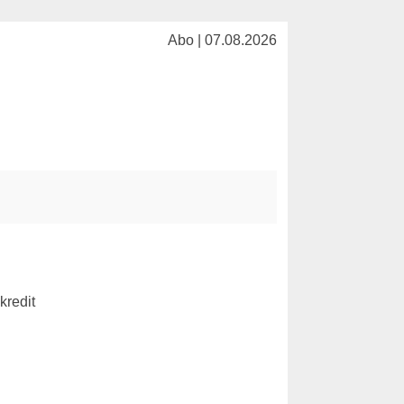
Abo | 07.08.2026