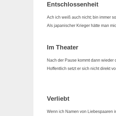
Entschlossenheit
Ach ich weiß auch nicht; bin immer s
Als japanischer Krieger hätte man mi
Im Theater
Nach der Pause kommt dann wieder d
Hoffentlich setzt er sich nicht direkt vo
Verliebt
Wenn ich Namen von Liebespaaren in 