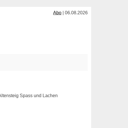
Abo
| 06.08.2026