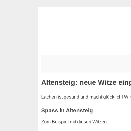
Altensteig: neue Witze ein
Lachen ist gesund und macht glücklich! Wir
Spass in Altensteig
Zum Beispiel mit diesen Witzen: