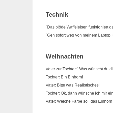
Technik
"Das blöde Waffeleisen funktioniert ga
"Geh sofort weg von meinem Laptop,
Weihnachten
Vater zur Tochter:" Was wünscht du d
Tochter: Ein Einhorn!
Vater: Bitte was Realistisches!
Tochter: Ok, dann wünsche ich mir e
Vater: Welche Farbe soll das Einhor