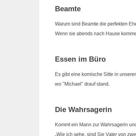
Beamte
Warum sind Beamte die perfekten Eh
Wenn sie abends nach Hause kommen, 
Essen im Büro
Es gibt eine komische Sitte in unser
wo "Michael" drauf stand.
Die Wahrsagerin
Kommt ein Mann zur Wahrsagerin und se
„Wie ich sehe, sind Sie Vater von zwe