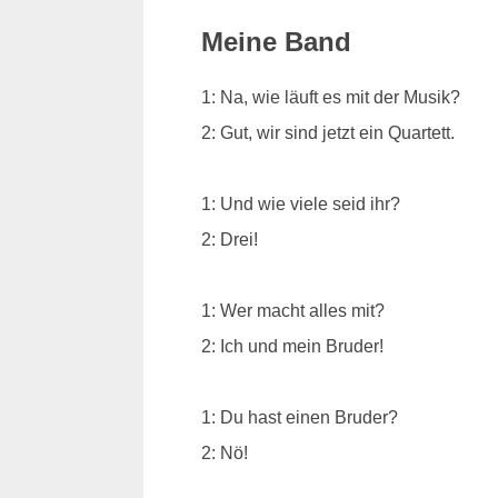
Meine Band
1: Na, wie läuft es mit der Musik?
2: Gut, wir sind jetzt ein Quartett.
1: Und wie viele seid ihr?
2: Drei!
1: Wer macht alles mit?
2: Ich und mein Bruder!
1: Du hast einen Bruder?
2: Nö!