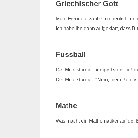
Griechischer Gott
Mein Freund erzählte mir neulich, er 
Ich habe ihn dann aufgeklärt, dass Bud
Fussball
Der Mittelstürmer humpelt vom Fußbal
Der Mittelstürmer: "Nein, mein Bein is
Mathe
Was macht ein Mathematiker auf der B