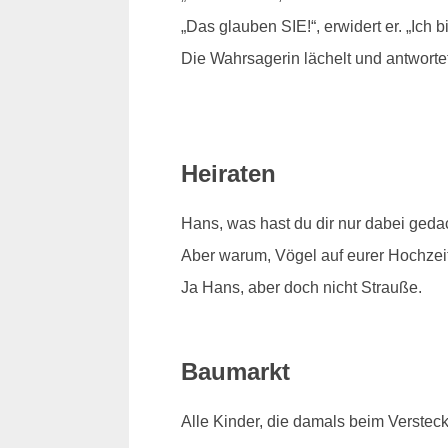
„Das glauben SIE!“, erwidert er. „Ich b
Die Wahrsagerin lächelt und antworte
Heiraten
Hans, was hast du dir nur dabei geda
Aber warum, Vögel auf eurer Hochzeit 
Ja Hans, aber doch nicht Strauße.
Baumarkt
Alle Kinder, die damals beim Verstec