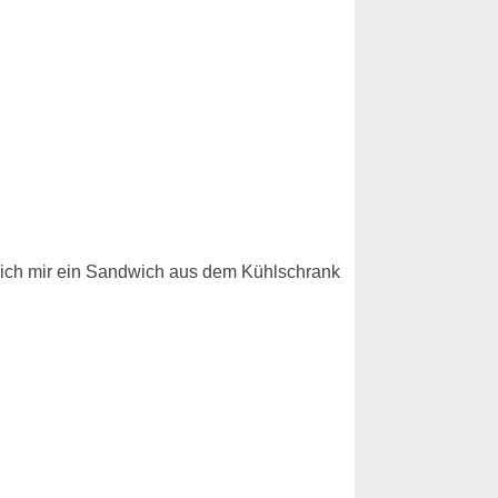
e ich mir ein Sandwich aus dem Kühlschrank