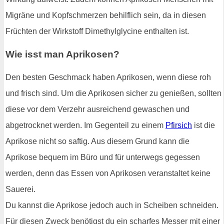
Migräne und Kopfschmerzen behilflich sein, da in diesen
Früchten der Wirkstoff Dimethylglycine enthalten ist.
Wie isst man Aprikosen?
Den besten Geschmack haben Aprikosen, wenn diese roh
und frisch sind. Um die Aprikosen sicher zu genießen, sollten
diese vor dem Verzehr ausreichend gewaschen und
abgetrocknet werden. Im Gegenteil zu einem
Pfirsich
ist die
Aprikose nicht so saftig. Aus diesem Grund kann die
Aprikose bequem im Büro und für unterwegs gegessen
werden, denn das Essen von Aprikosen veranstaltet keine
Sauerei.
Du kannst die Aprikose jedoch auch in Scheiben schneiden.
Für diesen Zweck benötigst du ein scharfes Messer mit einer