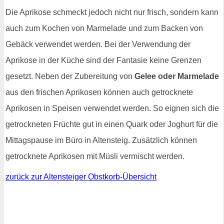
Die Aprikose schmeckt jedoch nicht nur frisch, sondern kann
auch zum Kochen von Marmelade und zum Backen von
Gebäck verwendet werden. Bei der Verwendung der
Aprikose in der Küche sind der Fantasie keine Grenzen
gesetzt. Neben der Zubereitung von
Gelee oder Marmelade
aus den frischen Aprikosen können auch getrocknete
Aprikosen in Speisen verwendet werden. So eignen sich die
getrockneten Früchte gut in einen Quark oder Joghurt für die
Mittagspause im Büro in Altensteig. Zusätzlich können
getrocknete Aprikosen mit Müsli vermischt werden.
zurück zur Altensteiger Obstkorb-Übersicht