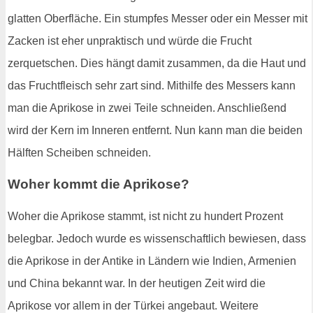
glatten Oberfläche. Ein stumpfes Messer oder ein Messer mit
Zacken ist eher unpraktisch und würde die Frucht
zerquetschen. Dies hängt damit zusammen, da die Haut und
das Fruchtfleisch sehr zart sind. Mithilfe des Messers kann
man die Aprikose in zwei Teile schneiden. Anschließend
wird der Kern im Inneren entfernt. Nun kann man die beiden
Hälften Scheiben schneiden.
Woher kommt die Aprikose?
Woher die Aprikose stammt, ist nicht zu hundert Prozent
belegbar. Jedoch wurde es wissenschaftlich bewiesen, dass
die Aprikose in der Antike in Ländern wie Indien, Armenien
und China bekannt war. In der heutigen Zeit wird die
Aprikose vor allem in der Türkei angebaut. Weitere