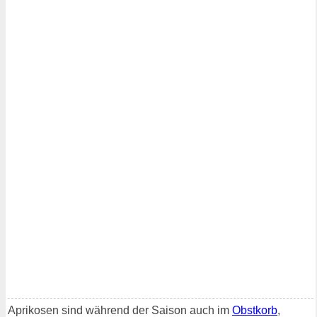
Aprikosen sind während der Saison auch im
Obstkorb
,