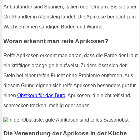
Anbauländer sind Spanien, Italien oder Ungarn. Bis sie über
Großhändler in Altensteig landet. Die Aprikose benötigt zum
Wachsen einen sandigen Boden und Wärme.
Woran erkennt man reife Aprikosen?
Reife Aprikosen erkennt man daran, dass die Farbe der Haut
ein kräftiges orange-gelb aufweist. Zudem lässt sich der
Stein bei einer reifen Frucht ohne Probleme entfernen. Aus
diesem Grund eignen sich reife Aprikosen besonders gut für
einen
Obstkorb für das Büro
. Aprikosen, die nicht reif sind,
schmecken trocken, mehlig oder sauer.
Die Verwendung der Aprikose in der Küche